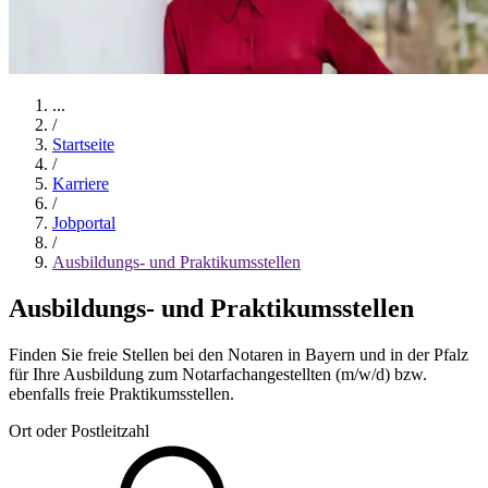
...
/
Startseite
/
Karriere
/
Jobportal
/
Ausbildungs- und Praktikumsstellen
Ausbildungs- und Praktikumsstellen
Finden Sie freie Stellen bei den Notaren in Bayern und in der Pfalz
für Ihre Ausbildung zum Notarfachangestellten (m/w/d) bzw.
ebenfalls freie Praktikumsstellen.
Ort oder Postleitzahl