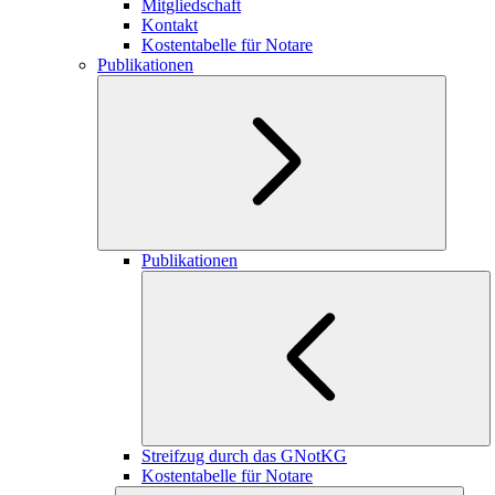
Mitgliedschaft
Kontakt
Kostentabelle für Notare
Publikationen
Publikationen
Streifzug durch das GNotKG
Kostentabelle für Notare