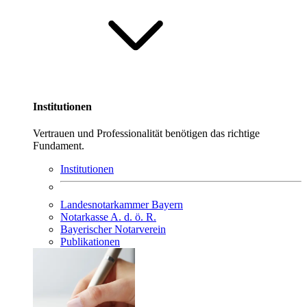
Institutionen
Vertrauen und Professionalität benötigen das richtige
Fundament.
Institutionen
Landesnotarkammer Bayern
Notarkasse A. d. ö. R.
Bayerischer Notarverein
Publikationen