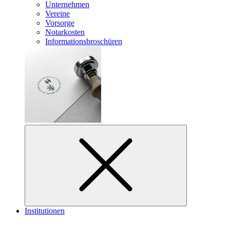
Unternehmen
Vereine
Vorsorge
Notarkosten
Informationsbroschüren
Institutionen