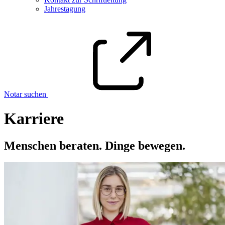
Jahrestagung
Notar suchen
Karriere
Menschen beraten. Dinge bewegen.