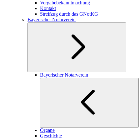
Vergabebekanntmachung
Kontakt
Streifzug durch das GNotKG
Bayerischer Notarverein
Bayerischer Notarverein
Organe
Geschichte