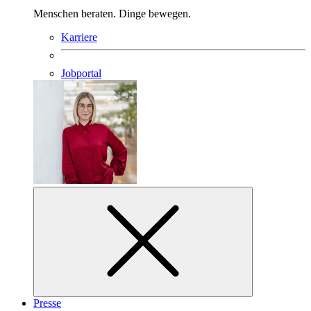
Menschen beraten. Dinge bewegen.
Karriere
Jobportal
Presse