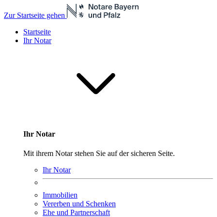
Zur Startseite gehen
Startseite
Ihr Notar
Ihr Notar
Mit ihrem Notar stehen Sie auf der sicheren Seite.
Ihr Notar
Immobilien
Vererben und Schenken
Ehe und Partnerschaft