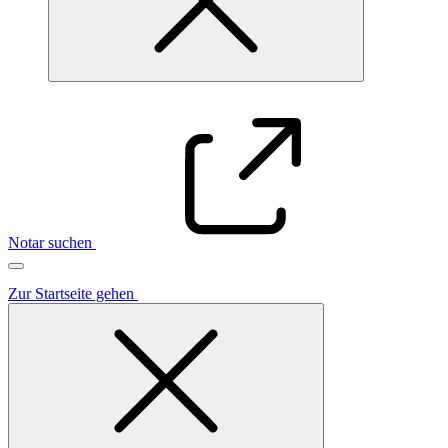
Notar suchen
Zur Startseite gehen