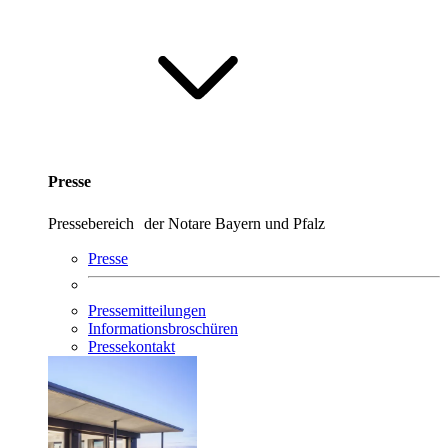
Presse
Pressebereich der Notare Bayern und Pfalz
Presse
Pressemitteilungen
Informationsbroschüren
Pressekontakt