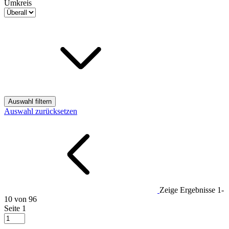
Umkreis
Auswahl filtern
Auswahl zurücksetzen
Zeige Ergebnisse
1-
10 von 96
Seite
1