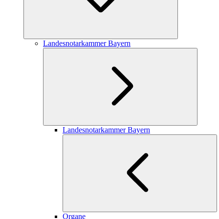
Landesnotarkammer Bayern
Landesnotarkammer Bayern
Organe