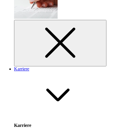
Karriere
Karriere