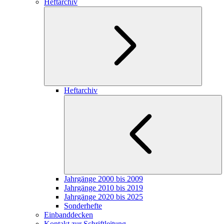
Heftarchiv
Heftarchiv
Jahrgänge 2000 bis 2009
Jahrgänge 2010 bis 2019
Jahrgänge 2020 bis 2025
Sonderhefte
Einbanddecken
Kontakt zur Schriftleitung