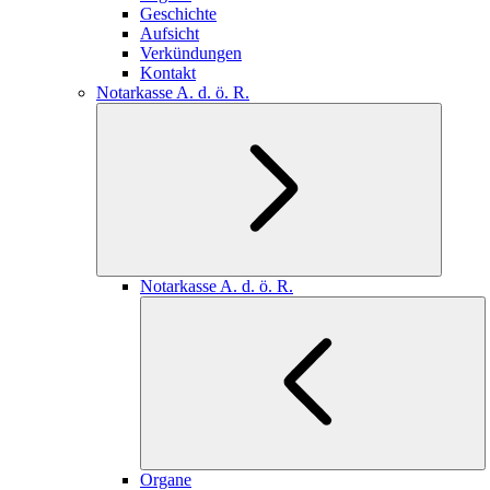
Geschichte
Aufsicht
Verkündungen
Kontakt
Notarkasse A. d. ö. R.
Notarkasse A. d. ö. R.
Organe