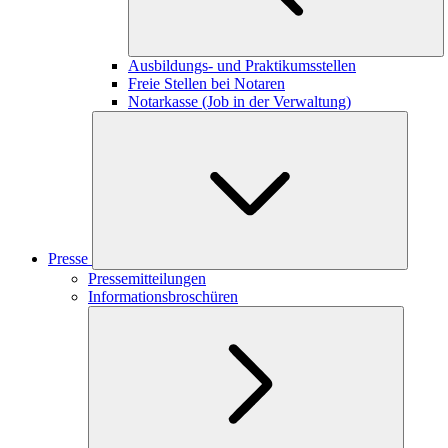
Ausbildungs- und Praktikumsstellen
Freie Stellen bei Notaren
Notarkasse (Job in der Verwaltung)
Presse
Pressemitteilungen
Informationsbroschüren