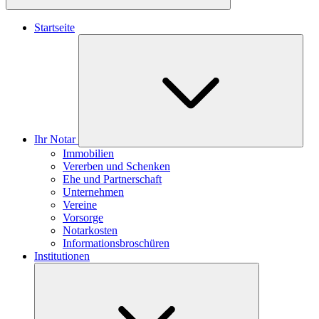
Startseite
Ihr Notar
Immobilien
Vererben und Schenken
Ehe und Partnerschaft
Unternehmen
Vereine
Vorsorge
Notarkosten
Informationsbroschüren
Institutionen