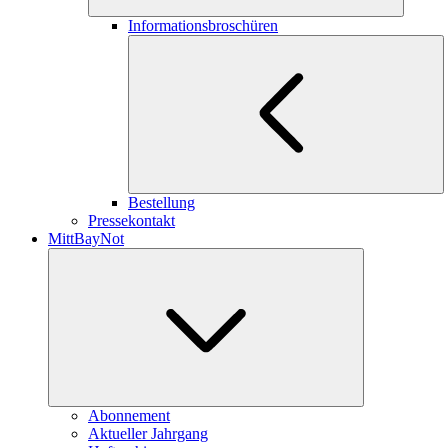
Informationsbroschüren
Bestellung
Pressekontakt
MittBayNot
Abonnement
Aktueller Jahrgang