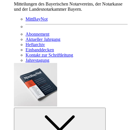
Mitteilungen des Bayerischen Notarvereins, der Notarkasse
und der Landesnotarkammer Bayern.
MittBayNot
Abonnement
Aktueller Jahrgang
Heftarchiv
Einbanddecken
Kontakt zur Schriftleitung
Jahrestagung