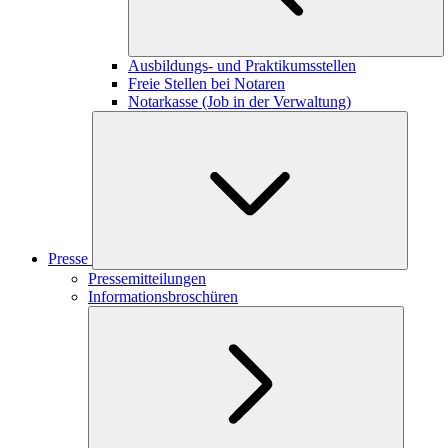
Ausbildungs- und Praktikumsstellen
Freie Stellen bei Notaren
Notarkasse (Job in der Verwaltung)
Presse
Pressemitteilungen
Informationsbroschüren