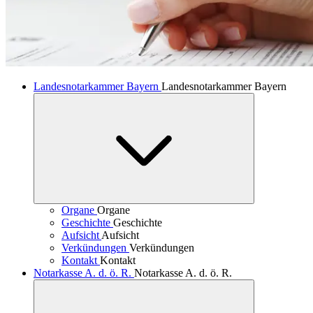
Landesnotarkammer Bayern
Landesnotarkammer Bayern
Organe
Organe
Geschichte
Geschichte
Aufsicht
Aufsicht
Verkündungen
Verkündungen
Kontakt
Kontakt
Notarkasse A. d. ö. R.
Notarkasse A. d. ö. R.