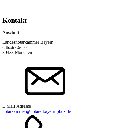
Kontakt
Anschrift
Landesnotarkammer Bayern
Ottostraße 10
80333 München
E-Mail-Adresse
notarkammer@notare-bayern-pfalz.de