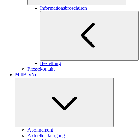
Informationsbroschüren
Bestellung
Pressekontakt
MittBayNot
Abonnement
Aktueller Jahrgang