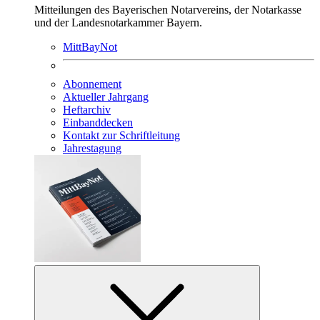
Mitteilungen des Bayerischen Notarvereins, der Notarkasse
und der Landesnotarkammer Bayern.
MittBayNot
Abonnement
Aktueller Jahrgang
Heftarchiv
Einbanddecken
Kontakt zur Schriftleitung
Jahrestagung