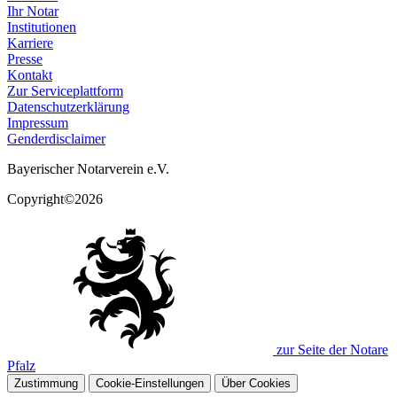
Ihr Notar
Institutionen
Karriere
Presse
Kontakt
Zur Serviceplattform
Datenschutzerklärung
Impressum
Genderdisclaimer
Bayerischer Notarverein e.V.
Copyright©2026
zur Seite der Notare
Pfalz
Zustimmung
Cookie-Einstellungen
Über Cookies