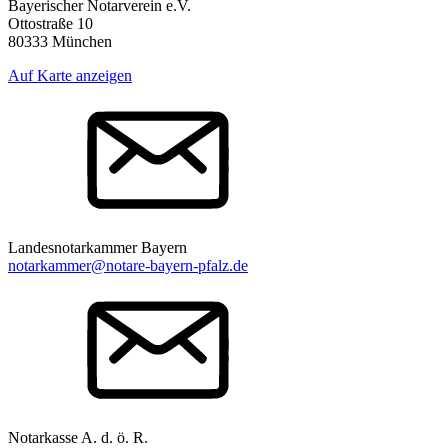
Bayerischer Notarverein e.V.
Ottostraße 10
80333 München
Auf Karte anzeigen
Landesnotarkammer Bayern
notarkammer@notare-bayern-pfalz.de
Notarkasse A. d. ö. R.