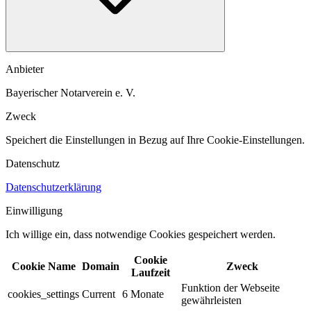
Anbieter
Bayerischer Notarverein e. V.
Zweck
Speichert die Einstellungen in Bezug auf Ihre Cookie-Einstellungen.​
Datenschutz
Datenschutzerklärung
Einwilligung
Ich willige ein, dass notwendige Cookies gespeichert werden.​
Cookie
Cookie Name
Domain
Zweck
Laufzeit
Funktion der Webseite
cookies_settings
Current
6 Monate
gewährleisten