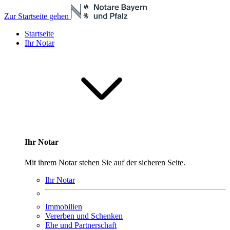
Zur Startseite gehen
Startseite
Ihr Notar
Ihr Notar
Mit ihrem Notar stehen Sie auf der sicheren Seite.
Ihr Notar
Immobilien
Vererben und Schenken
Ehe und Partnerschaft