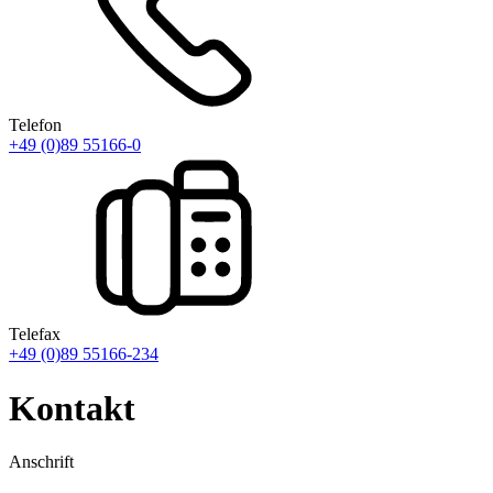
Telefon
+49 (0)89 55166-0
Telefax
+49 (0)89 55166-234
Kontakt
Anschrift