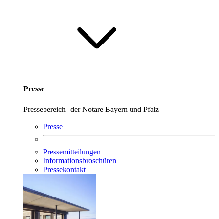
Presse
Pressebereich der Notare Bayern und Pfalz
Presse
Pressemitteilungen
Informationsbroschüren
Pressekontakt