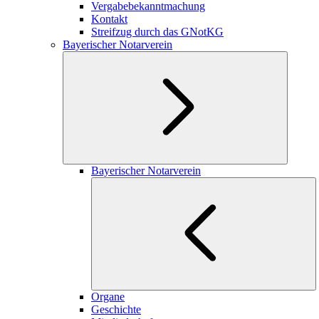
Vergabebekanntmachung
Kontakt
Streifzug durch das GNotKG
Bayerischer Notarverein
Bayerischer Notarverein
Organe
Geschichte