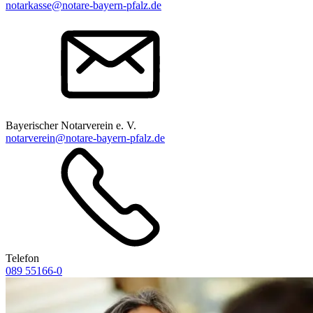
notarkasse@notare-bayern-pfalz.de
Bayerischer Notarverein e. V.
notarverein@notare-bayern-pfalz.de
Telefon
089 55166-0