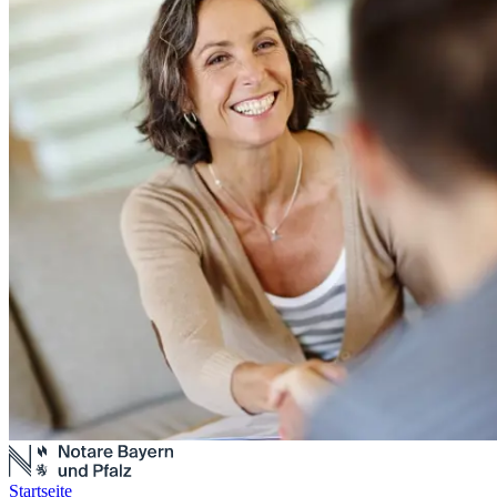
Startseite