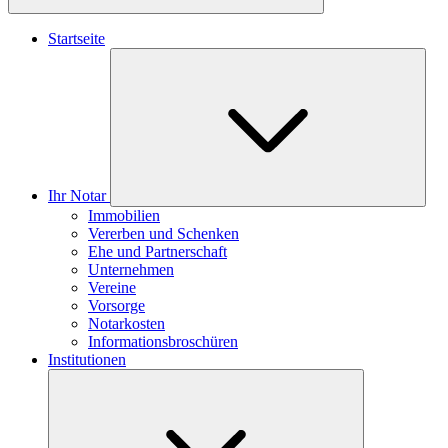
Startseite
Ihr Notar
Immobilien
Vererben und Schenken
Ehe und Partnerschaft
Unternehmen
Vereine
Vorsorge
Notarkosten
Informationsbroschüren
Institutionen