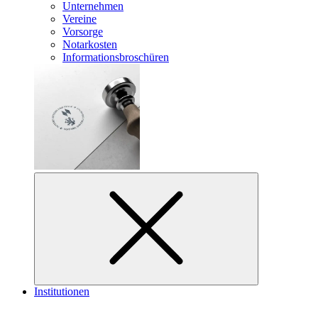
Unternehmen
Vereine
Vorsorge
Notarkosten
Informationsbroschüren
Institutionen