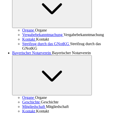
Organe
Organe
Vergabebekanntmachung
Vergabebekanntmachung
Kontakt
Kontakt
Streifzug durch das GNotKG
Streifzug durch das
GNotKG
Bayerischer Notarverein
Bayerischer Notarverein
Organe
Organe
Geschichte
Geschichte
Mitgliedschaft
Mitgliedschaft
Kontakt
Kontakt