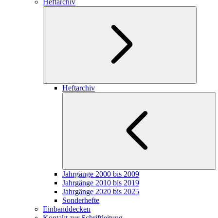
Heftarchiv
Heftarchiv
Jahrgänge 2000 bis 2009
Jahrgänge 2010 bis 2019
Jahrgänge 2020 bis 2025
Sonderhefte
Einbanddecken
Kontakt zur Schriftleitung