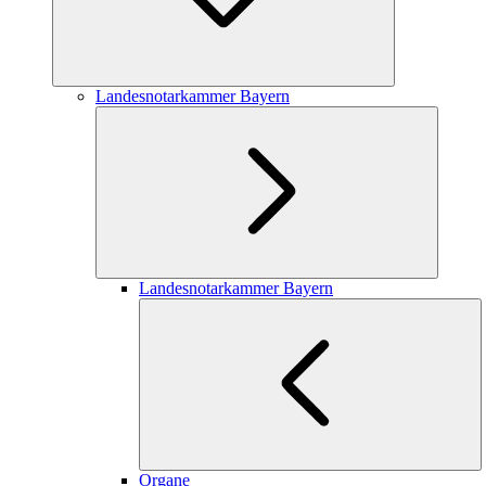
Landesnotarkammer Bayern
Landesnotarkammer Bayern
Organe