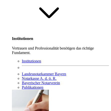
Institutionen
Vertrauen und Professionalität benötigen das richtige
Fundament.
Institutionen
Landesnotarkammer Bayern
Notarkasse A. d. ö. R.
Bayerischer Notarverein
Publikationen