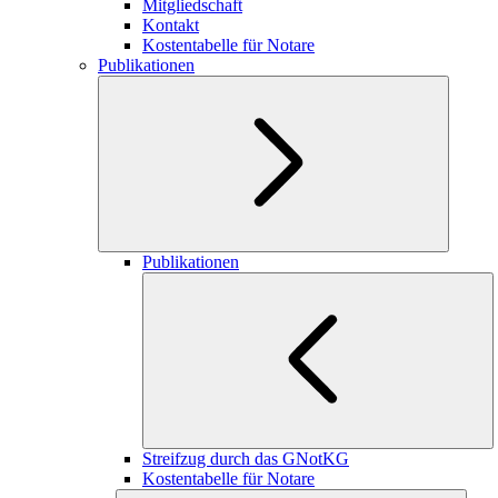
Mitgliedschaft
Kontakt
Kostentabelle für Notare
Publikationen
Publikationen
Streifzug durch das GNotKG
Kostentabelle für Notare