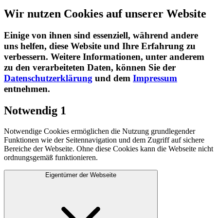
Wir nutzen Cookies auf unserer Website
Einige von ihnen sind essenziell, während andere
uns helfen, diese Website und Ihre Erfahrung zu
verbessern. Weitere Informationen, unter anderem
zu den verarbeiteten Daten, können Sie der
Datenschutzerklärung
und dem
Impressum
entnehmen.​
Notwendig
1
Notwendige Cookies ermöglichen die Nutzung grundlegender
Funktionen wie der Seitennavigation und dem Zugriff auf sichere
Bereiche der Webseite. Ohne diese Cookies kann die Webseite nicht
ordnungsgemäß funktionieren.
Eigentümer der Webseite