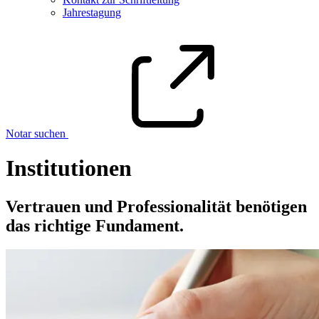
Jahrestagung
Notar suchen
Institutionen
Vertrauen und Professionalität benötigen
das richtige Fundament.