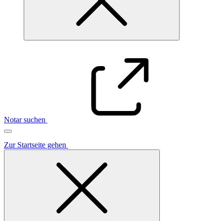
Notar suchen
Zur Startseite gehen