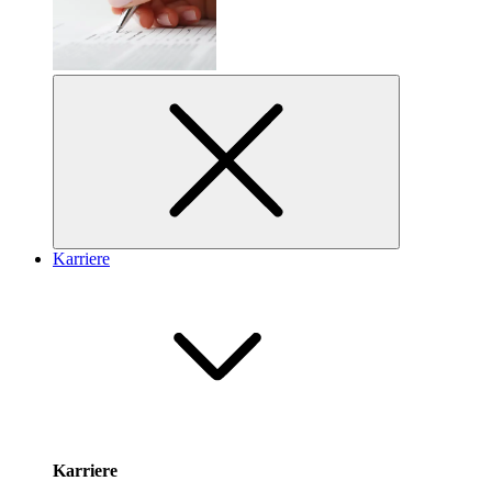
Karriere
Karriere