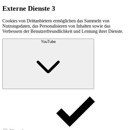
Externe Dienste
3
Cookies von Drittanbietern ermöglichen das Sammeln von
Nutzungsdaten, das Personalisieren von Inhalten sowie das
Verbessern der Benutzerfreundlichkeit und Leistung ihrer Dienste.
YouTube