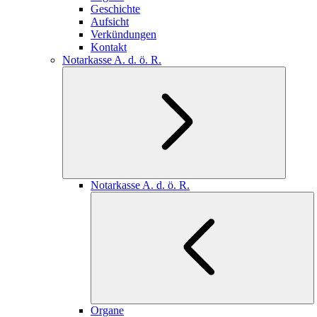
Geschichte
Aufsicht
Verkündungen
Kontakt
Notarkasse A. d. ö. R.
Notarkasse A. d. ö. R.
Organe