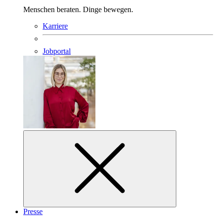
Menschen beraten. Dinge bewegen.
Karriere
Jobportal
Presse