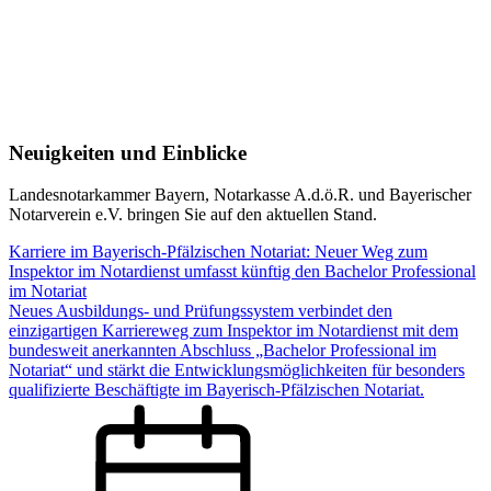
Neuigkeiten und Einblicke
Landesnotarkammer Bayern, Notarkasse A.d.ö.R. und Bayerischer
Notarverein e.V. bringen Sie auf den aktuellen Stand.
Karriere im Bayerisch-Pfälzischen Notariat: Neuer Weg zum
Inspektor im Notardienst umfasst künftig den Bachelor Professional
im Notariat
Neues Ausbildungs- und Prüfungssystem verbindet den
einzigartigen Karriereweg zum Inspektor im Notardienst mit dem
bundesweit anerkannten Abschluss „Bachelor Professional im
Notariat“ und stärkt die Entwicklungsmöglichkeiten für besonders
qualifizierte Beschäftigte im Bayerisch-Pfälzischen Notariat.