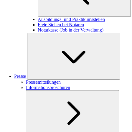
Ausbildungs- und Praktikumsstellen
Freie Stellen bei Notaren
Notarkasse (Job in der Verwaltung)
Presse
Pressemitteilungen
Informationsbroschüren