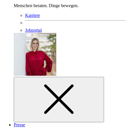
Menschen beraten. Dinge bewegen.
Karriere
Jobportal
Presse