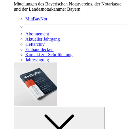
Mitteilungen des Bayerischen Notarvereins, der Notarkasse
und der Landesnotarkammer Bayern.
MittBayNot
Abonnement
Aktueller Jahrgang
Heftarchiv
Einbanddecken
Kontakt zur Schriftleitung
Jahrestagung