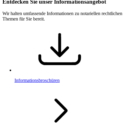
Entdecken Sie unser Informationsangebot
Wir halten umfassende Informationen zu notariellen rechtlichen
Themen für Sie bereit.
Informationsbroschüren