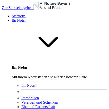
Zur Startseite gehen
Startseite
Ihr Notar
Ihr Notar
Mit ihrem Notar stehen Sie auf der sicheren Seite.
Ihr Notar
Immobilien
Vererben und Schenken
Ehe und Partnerschaft