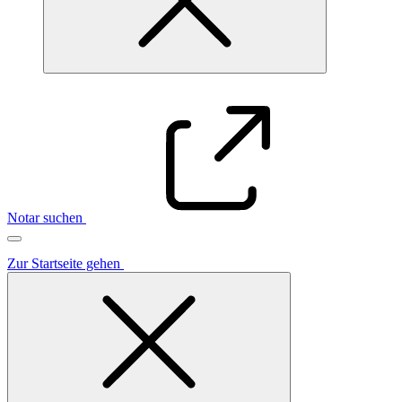
Notar suchen
Zur Startseite gehen