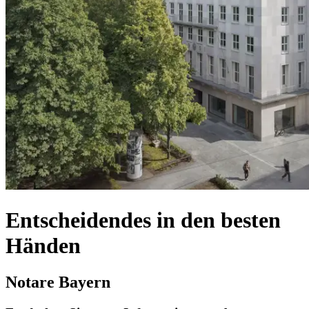
Entscheidendes in den besten
Händen
Notare Bayern