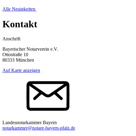
Alle Neuigkeiten
Kontakt
Anschrift
Bayerischer Notarverein e.V.
Ottostraße 10
80333 München
Auf Karte anzeigen
Landesnotarkammer Bayern
notarkammer@notare-bayern-pfalz.de