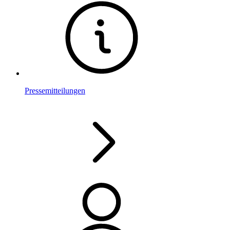
Pressemitteilungen