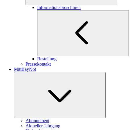
Informationsbroschüren
Bestellung
Pressekontakt
MittBayNot
Abonnement
Aktueller Jahrgang