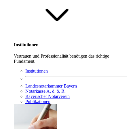
Institutionen
Vertrauen und Professionalität benötigen das richtige
Fundament.
Institutionen
Landesnotarkammer Bayern
Notarkasse A. d. ö. R.
Bayerischer Notarverein
Publikationen