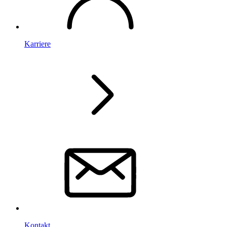
Karriere
Kontakt