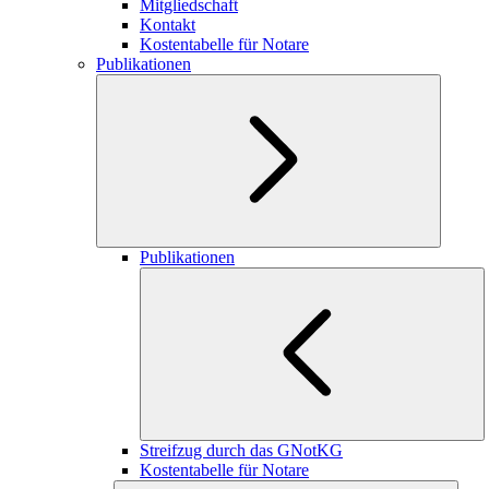
Mitgliedschaft
Kontakt
Kostentabelle für Notare
Publikationen
Publikationen
Streifzug durch das GNotKG
Kostentabelle für Notare