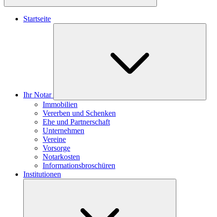
Startseite
Ihr Notar
Immobilien
Vererben und Schenken
Ehe und Partnerschaft
Unternehmen
Vereine
Vorsorge
Notarkosten
Informationsbroschüren
Institutionen