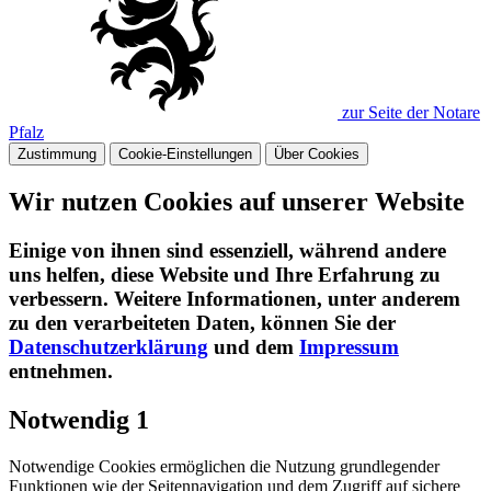
zur Seite der Notare
Pfalz
Zustimmung
Cookie-Einstellungen
Über Cookies
Wir nutzen Cookies auf unserer Website
Einige von ihnen sind essenziell, während andere
uns helfen, diese Website und Ihre Erfahrung zu
verbessern. Weitere Informationen, unter anderem
zu den verarbeiteten Daten, können Sie der
Datenschutzerklärung
und dem
Impressum
entnehmen.​
Notwendig
1
Notwendige Cookies ermöglichen die Nutzung grundlegender
Funktionen wie der Seitennavigation und dem Zugriff auf sichere