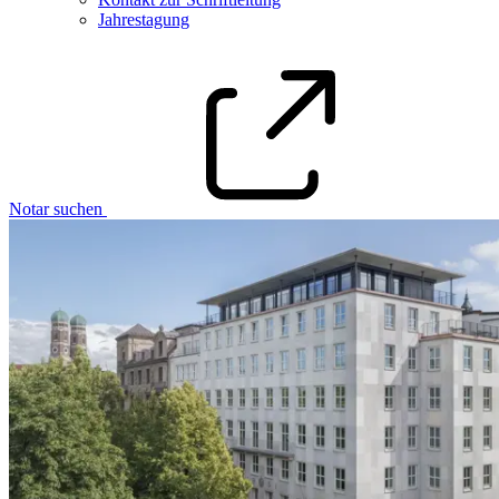
Jahrestagung
Notar suchen