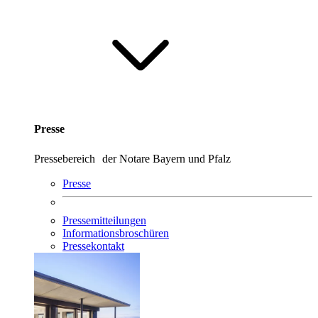
Presse
Pressebereich der Notare Bayern und Pfalz
Presse
Pressemitteilungen
Informationsbroschüren
Pressekontakt