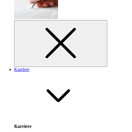
Karriere
Karriere