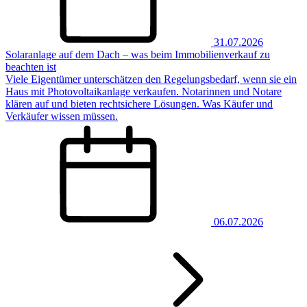
31.07.2026
Solaranlage auf dem Dach – was beim Immobilienverkauf zu
beachten ist
Viele Eigentümer unterschätzen den Regelungsbedarf, wenn sie ein
Haus mit Photovoltaikanlage verkaufen. Notarinnen und Notare
klären auf und bieten rechtsichere Lösungen. Was Käufer und
Verkäufer wissen müssen.
06.07.2026