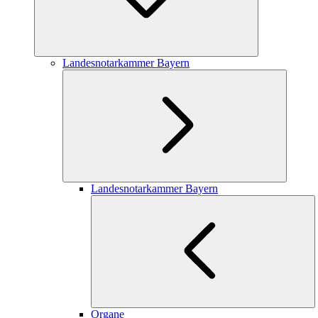
Landesnotarkammer Bayern
Landesnotarkammer Bayern
Organe