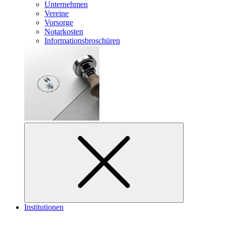
Unternehmen
Vereine
Vorsorge
Notarkosten
Informationsbroschüren
Institutionen