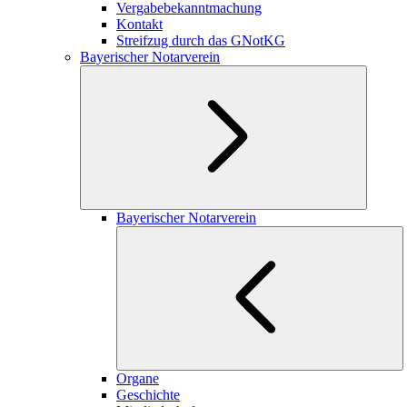
Vergabebekanntmachung
Kontakt
Streifzug durch das GNotKG
Bayerischer Notarverein
Bayerischer Notarverein
Organe
Geschichte