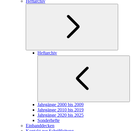
Heftarchiv
Heftarchiv
Jahrgänge 2000 bis 2009
Jahrgänge 2010 bis 2019
Jahrgänge 2020 bis 2025
Sonderhefte
Einbanddecken
Kontakt zur Schriftleitung