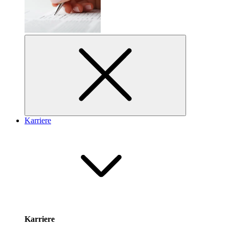
Karriere
Karriere