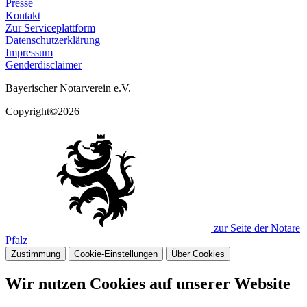
Presse
Kontakt
Zur Serviceplattform
Datenschutzerklärung
Impressum
Genderdisclaimer
Bayerischer Notarverein e.V.
Copyright©2026
zur Seite der Notare
Pfalz
Zustimmung
Cookie-Einstellungen
Über Cookies
Wir nutzen Cookies auf unserer Website