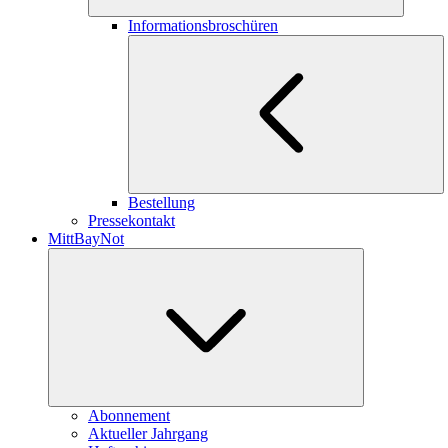
Informationsbroschüren
Bestellung
Pressekontakt
MittBayNot
Abonnement
Aktueller Jahrgang