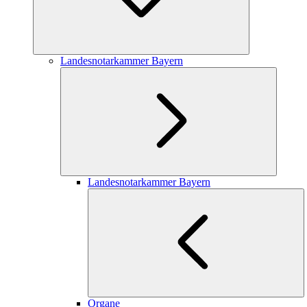
Landesnotarkammer Bayern
Landesnotarkammer Bayern
Organe