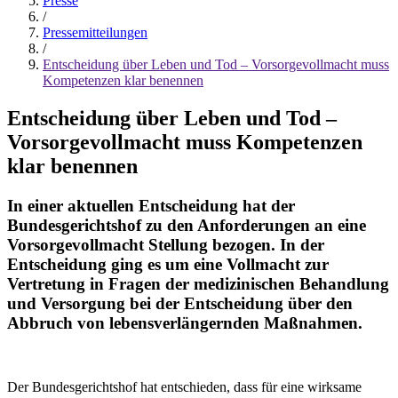
Presse
/
Pressemitteilungen
/
Entscheidung über Leben und Tod – Vorsorgevollmacht muss
Kompetenzen klar benennen
Entscheidung über Leben und Tod –
Vorsorgevollmacht muss Kompetenzen
klar benennen
In einer aktuellen Entscheidung hat der
Bundesgerichtshof zu den Anforderungen an eine
Vorsorgevollmacht Stellung bezogen. In der
Entscheidung ging es um eine Vollmacht zur
Vertretung in Fragen der medizinischen Behandlung
und Versorgung bei der Entscheidung über den
Abbruch von lebensverlängernden Maßnahmen.
Der Bundesgerichtshof hat entschieden, dass für eine wirksame