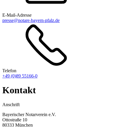
E-Mail-Adresse
presse@notare-bayern-pfalz.de
Telefon
+49 (0)89 55166-0
Kontakt
Anschrift
Bayerischer Notarverein e.V.
Ottostraße 10
80333 München