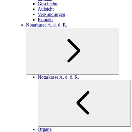
Geschichte
Aufsicht
Verkündungen
Kontakt
Notarkasse A. d. ö. R.
Notarkasse A. d. ö. R.
Organe