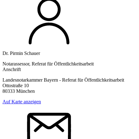
Dr. Pirmin Schauer
Notarassessor, Referat für Öffentlichkeitsarbeit
Anschrift
Landesnotarkammer Bayern - Referat für Öffentlichkeitsarbeit
Ottostraße 10
80333 München
Auf Karte anzeigen