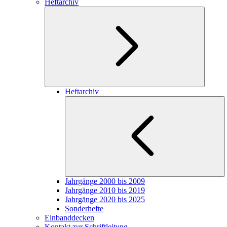
Heftarchiv
Heftarchiv
Jahrgänge 2000 bis 2009
Jahrgänge 2010 bis 2019
Jahrgänge 2020 bis 2025
Sonderhefte
Einbanddecken
Kontakt zur Schriftleitung