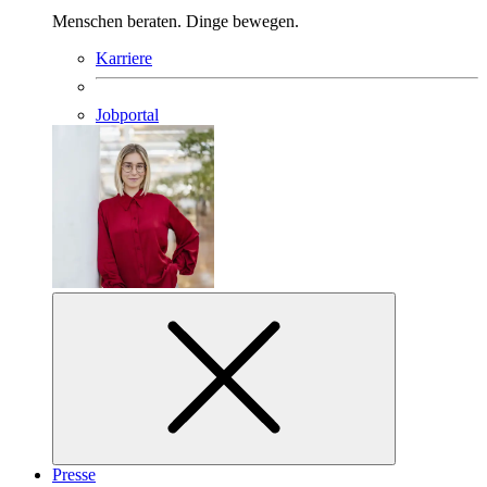
Menschen beraten. Dinge bewegen.
Karriere
Jobportal
Presse