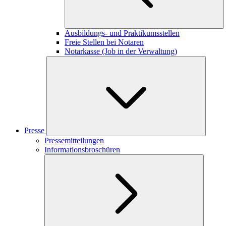
Ausbildungs- und Praktikumsstellen
Freie Stellen bei Notaren
Notarkasse (Job in der Verwaltung)
Presse
Pressemitteilungen
Informationsbroschüren