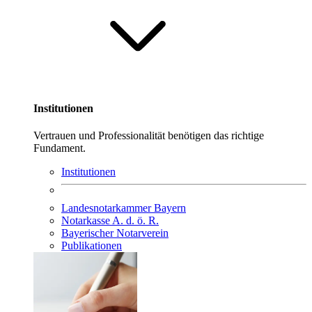
Institutionen
Vertrauen und Professionalität benötigen das richtige
Fundament.
Institutionen
Landesnotarkammer Bayern
Notarkasse A. d. ö. R.
Bayerischer Notarverein
Publikationen