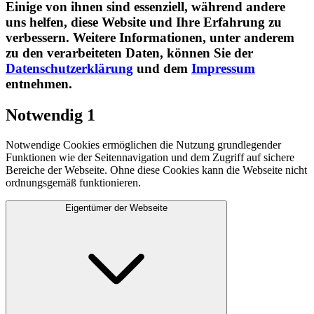
Einige von ihnen sind essenziell, während andere
uns helfen, diese Website und Ihre Erfahrung zu
verbessern. Weitere Informationen, unter anderem
zu den verarbeiteten Daten, können Sie der
Datenschutzerklärung
und dem
Impressum
entnehmen.​
Notwendig
1
Notwendige Cookies ermöglichen die Nutzung grundlegender
Funktionen wie der Seitennavigation und dem Zugriff auf sichere
Bereiche der Webseite. Ohne diese Cookies kann die Webseite nicht
ordnungsgemäß funktionieren.
Eigentümer der Webseite