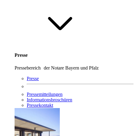
Presse
Pressebereich der Notare Bayern und Pfalz
Presse
Pressemitteilungen
Informationsbroschüren
Pressekontakt