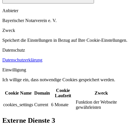
Anbieter
Bayerischer Notarverein e. V.
Zweck
Speichert die Einstellungen in Bezug auf Ihre Cookie-Einstellungen.​
Datenschutz
Datenschutzerklärung
Einwilligung
Ich willige ein, dass notwendige Cookies gespeichert werden.​
Cookie
Cookie Name
Domain
Zweck
Laufzeit
Funktion der Webseite
cookies_settings
Current
6 Monate
gewährleisten
Externe Dienste
3