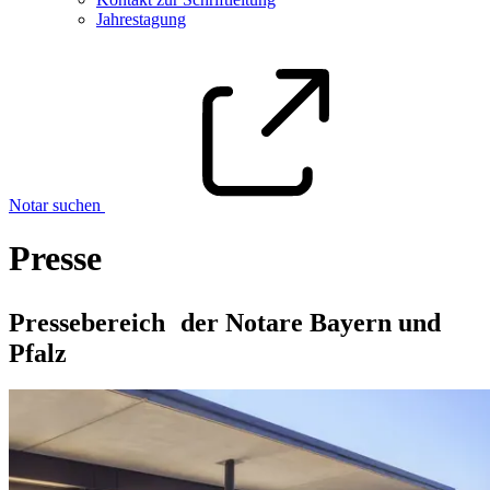
Jahrestagung
Notar suchen
Presse
Pressebereich der Notare Bayern und
Pfalz