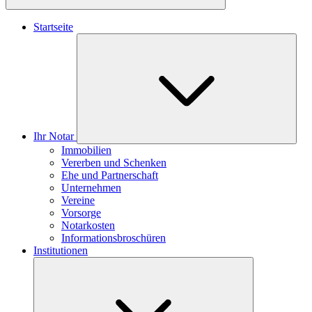
Startseite
Ihr Notar
Immobilien
Vererben und Schenken
Ehe und Partnerschaft
Unternehmen
Vereine
Vorsorge
Notarkosten
Informationsbroschüren
Institutionen