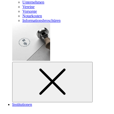
Unternehmen
Vereine
Vorsorge
Notarkosten
Informationsbroschüren
Institutionen