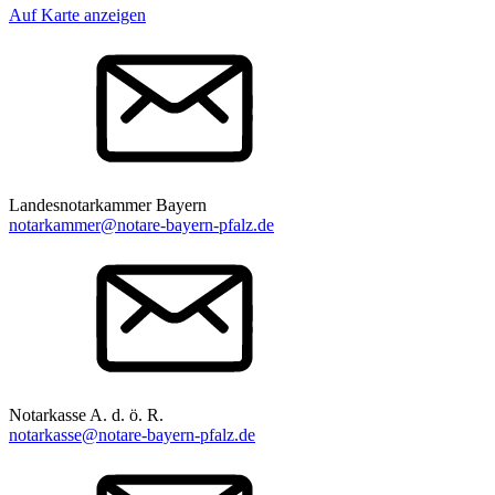
Auf Karte anzeigen
Landesnotarkammer Bayern
notarkammer@notare-bayern-pfalz.de
Notarkasse A. d. ö. R.
notarkasse@notare-bayern-pfalz.de