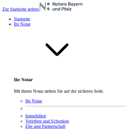
Zur Startseite gehen
Startseite
Ihr Notar
Ihr Notar
Mit ihrem Notar stehen Sie auf der sicheren Seite.
Ihr Notar
Immobilien
Vererben und Schenken
Ehe und Partnerschaft