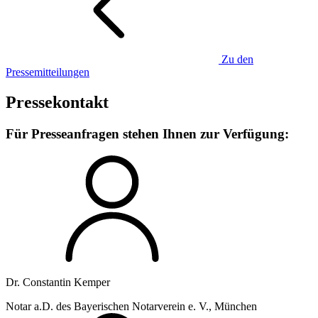
Zu den
Pressemitteilungen
Pressekontakt
Für Presseanfragen stehen Ihnen zur Verfügung:
Dr. Constantin Kemper
Notar a.D. des Bayerischen Notarverein e. V., München