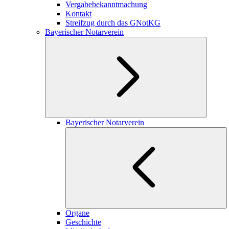
Vergabebekanntmachung
Kontakt
Streifzug durch das GNotKG
Bayerischer Notarverein
Bayerischer Notarverein
Organe
Geschichte