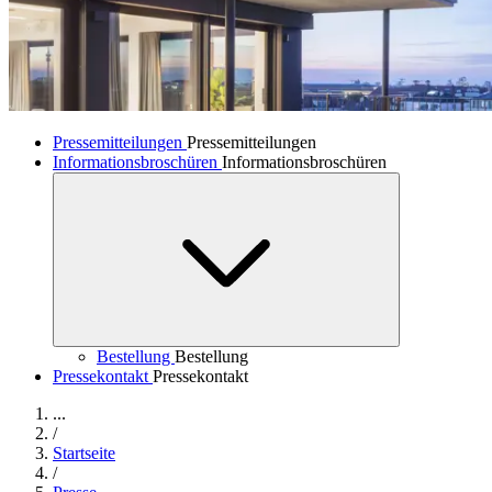
Pressemitteilungen
Pressemitteilungen
Informationsbroschüren
Informationsbroschüren
Bestellung
Bestellung
Pressekontakt
Pressekontakt
...
/
Startseite
/