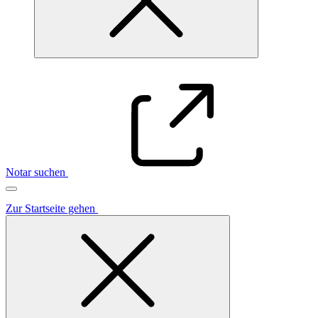
Notar suchen
Zur Startseite gehen