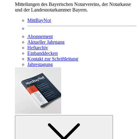
Mitteilungen des Bayerischen Notarvereins, der Notarkasse
und der Landesnotarkammer Bayern.
MittBayNot
Abonnement
Aktueller Jahrgang
Heftarchiv
Einbanddecken
Kontakt zur Schriftleitung
Jahrestagung