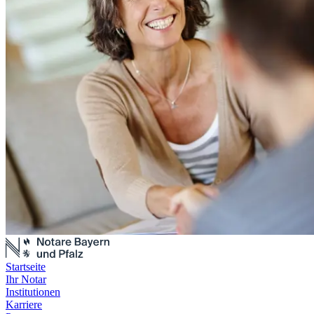
Startseite
Ihr Notar
Institutionen
Karriere