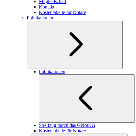
Mitgliedschaft
Kontakt
Kostentabelle für Notare
Publikationen
Publikationen
Streifzug durch das GNotKG
Kostentabelle für Notare