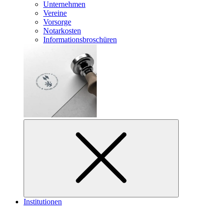
Unternehmen
Vereine
Vorsorge
Notarkosten
Informationsbroschüren
Institutionen