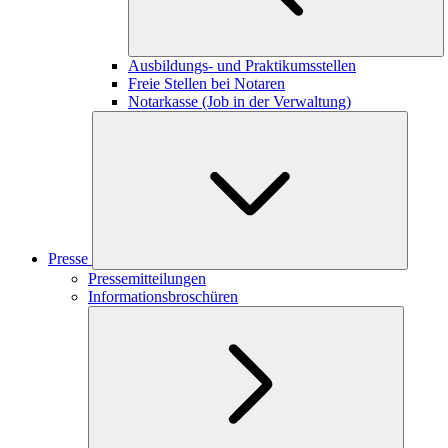
Ausbildungs- und Praktikumsstellen
Freie Stellen bei Notaren
Notarkasse (Job in der Verwaltung)
Presse
Pressemitteilungen
Informationsbroschüren