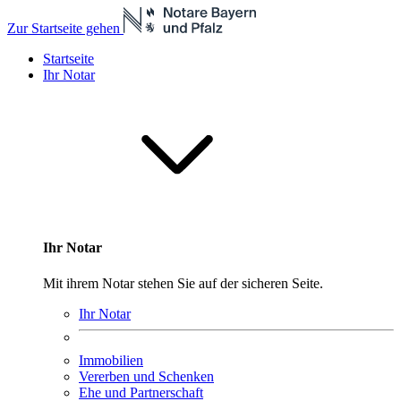
Zur Startseite gehen
Startseite
Ihr Notar
Ihr Notar
Mit ihrem Notar stehen Sie auf der sicheren Seite.
Ihr Notar
Immobilien
Vererben und Schenken
Ehe und Partnerschaft