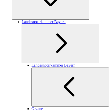
Landesnotarkammer Bayern
Landesnotarkammer Bayern
Organe