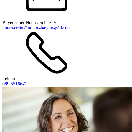
Bayerischer Notarverein e. V.
notarverein@notare-bayern-pfalz.de
Telefon
089 55166-0