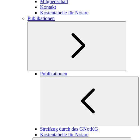
Mitgliedschaft
Kontakt
Kostentabelle für Notare
Publikationen
Publikationen
Streifzug durch das GNotKG
Kostentabelle für Notare