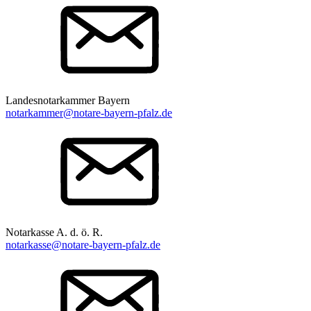
Landesnotarkammer Bayern
notarkammer@notare-bayern-pfalz.de
Notarkasse A. d. ö. R.
notarkasse@notare-bayern-pfalz.de