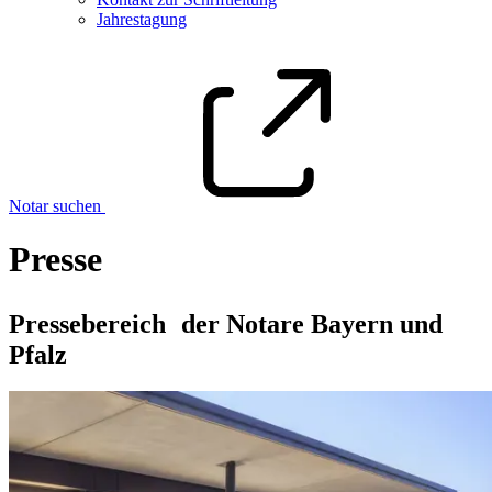
Jahrestagung
Notar suchen
Presse
Pressebereich der Notare Bayern und
Pfalz