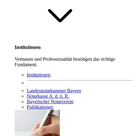
Institutionen
Vertrauen und Professionalität benötigen das richtige
Fundament.
Institutionen
Landesnotarkammer Bayern
Notarkasse A. d. ö. R.
Bayerischer Notarverein
Publikationen