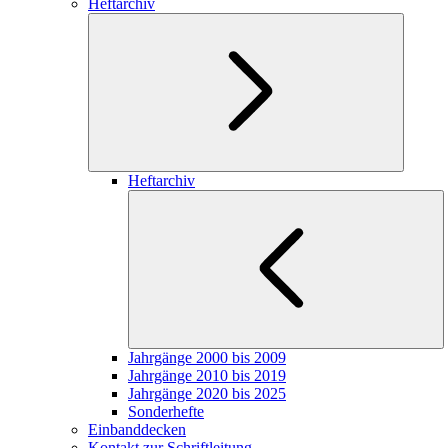
Heftarchiv
Heftarchiv
Jahrgänge 2000 bis 2009
Jahrgänge 2010 bis 2019
Jahrgänge 2020 bis 2025
Sonderhefte
Einbanddecken
Kontakt zur Schriftleitung