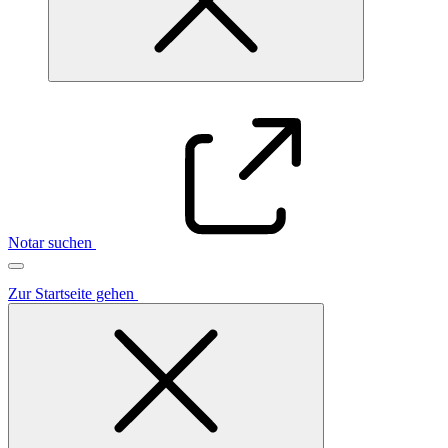
Notar suchen
Zur Startseite gehen