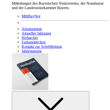
Mitteilungen des Bayerischen Notarvereins, der Notarkasse
und der Landesnotarkammer Bayern.
MittBayNot
Abonnement
Aktueller Jahrgang
Heftarchiv
Einbanddecken
Kontakt zur Schriftleitung
Jahrestagung