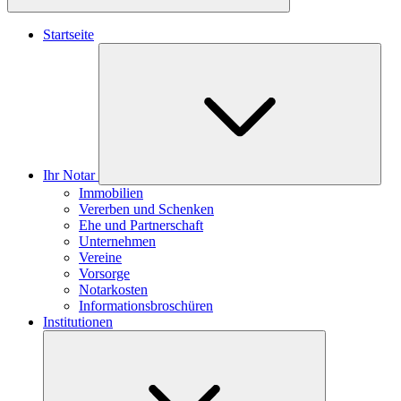
Startseite
Ihr Notar
Immobilien
Vererben und Schenken
Ehe und Partnerschaft
Unternehmen
Vereine
Vorsorge
Notarkosten
Informationsbroschüren
Institutionen