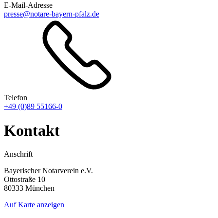
E-Mail-Adresse
presse@notare-bayern-pfalz.de
Telefon
+49 (0)89 55166-0
Kontakt
Anschrift
Bayerischer Notarverein e.V.
Ottostraße 10
80333 München
Auf Karte anzeigen