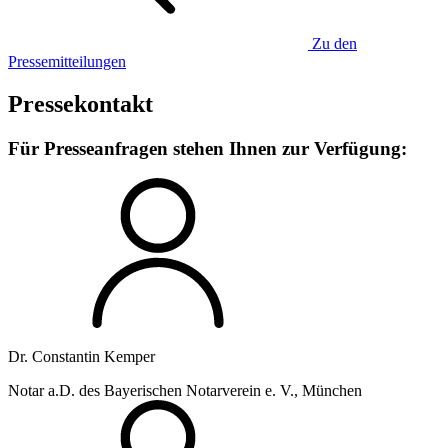
Zu den
Pressemitteilungen
Pressekontakt
Für Presseanfragen stehen Ihnen zur Verfügung:
Dr. Constantin Kemper
Notar a.D. des Bayerischen Notarverein e. V., München