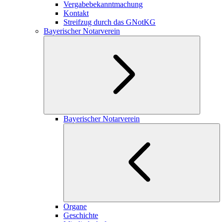
Vergabebekanntmachung
Kontakt
Streifzug durch das GNotKG
Bayerischer Notarverein
Bayerischer Notarverein
Organe
Geschichte