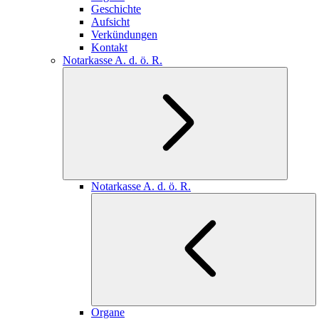
Geschichte
Aufsicht
Verkündungen
Kontakt
Notarkasse A. d. ö. R.
Notarkasse A. d. ö. R.
Organe