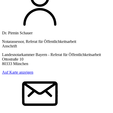
Dr. Pirmin Schauer
Notarassessor, Referat für Öffentlichkeitsarbeit
Anschrift
Landesnotarkammer Bayern - Referat für Öffentlichkeitsarbeit
Ottostraße 10
80333 München
Auf Karte anzeigen