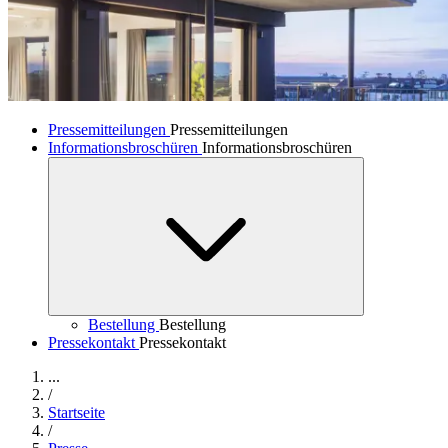
Pressemitteilungen
Pressemitteilungen
Informationsbroschüren
Informationsbroschüren
Bestellung
Bestellung
Pressekontakt
Pressekontakt
...
/
Startseite
/