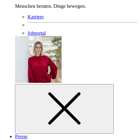
Menschen beraten. Dinge bewegen.
Karriere
Jobportal
Presse