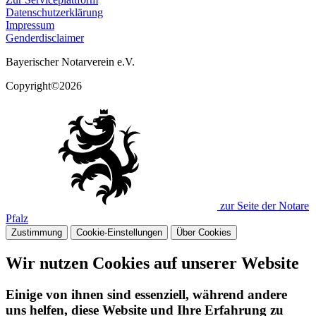
Datenschutzerklärung
Impressum
Genderdisclaimer
Bayerischer Notarverein e.V.
Copyright©2026
zur Seite der Notare
Pfalz
Zustimmung
Cookie-Einstellungen
Über Cookies
Wir nutzen Cookies auf unserer Website
Einige von ihnen sind essenziell, während andere
uns helfen, diese Website und Ihre Erfahrung zu