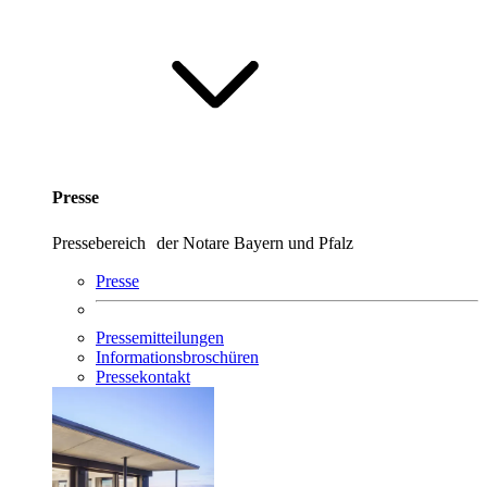
Presse
Pressebereich der Notare Bayern und Pfalz
Presse
Pressemitteilungen
Informationsbroschüren
Pressekontakt