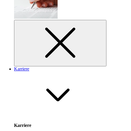
Karriere
Karriere