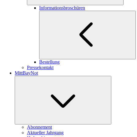
Informationsbroschüren
Bestellung
Pressekontakt
MittBayNot
Abonnement
Aktueller Jahrgang