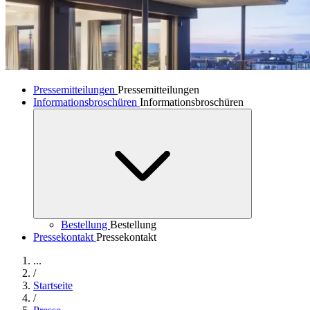
Pressemitteilungen
Pressemitteilungen
Informationsbroschüren
Informationsbroschüren
Bestellung
Bestellung
Pressekontakt
Pressekontakt
...
/
Startseite
/