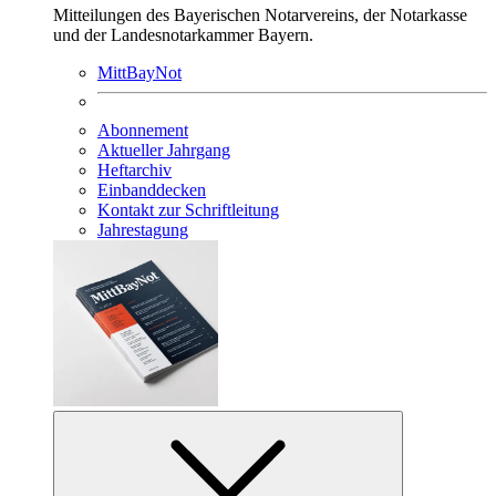
Mitteilungen des Bayerischen Notarvereins, der Notarkasse
und der Landesnotarkammer Bayern.
MittBayNot
Abonnement
Aktueller Jahrgang
Heftarchiv
Einbanddecken
Kontakt zur Schriftleitung
Jahrestagung