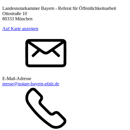
Landesnotarkammer Bayern - Referat für Öffentlichkeitsarbeit
Ottostraße 10
80333 München
Auf Karte anzeigen
E-Mail-Adresse
presse@notare-bayern-pfalz.de