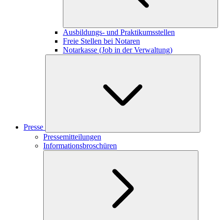
Ausbildungs- und Praktikumsstellen
Freie Stellen bei Notaren
Notarkasse (Job in der Verwaltung)
Presse
Pressemitteilungen
Informationsbroschüren