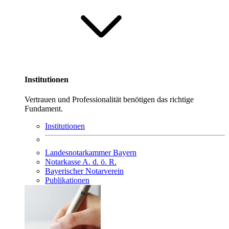
Institutionen
Vertrauen und Professionalität benötigen das richtige
Fundament.
Institutionen
Landesnotarkammer Bayern
Notarkasse A. d. ö. R.
Bayerischer Notarverein
Publikationen