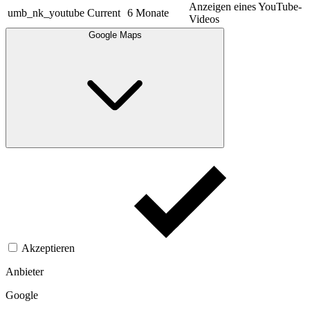
Anzeigen eines YouTube-
umb_nk_youtube
Current
6 Monate
Videos
Google Maps
Akzeptieren
Anbieter
Google