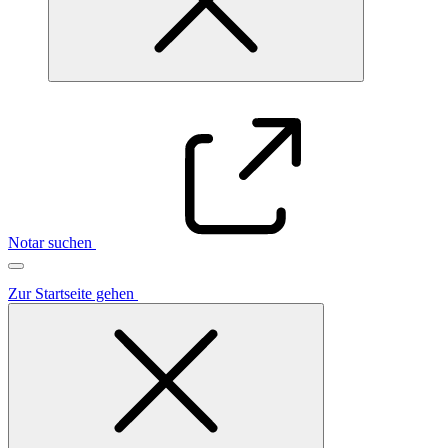
Notar suchen
Zur Startseite gehen