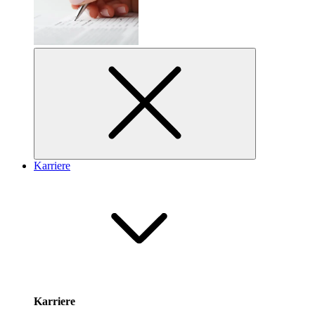
Karriere
Karriere