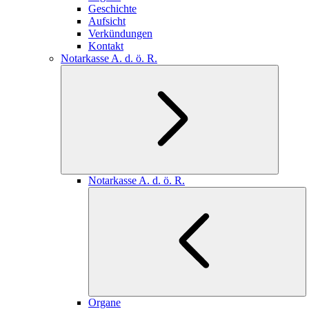
Geschichte
Aufsicht
Verkündungen
Kontakt
Notarkasse A. d. ö. R.
Notarkasse A. d. ö. R.
Organe