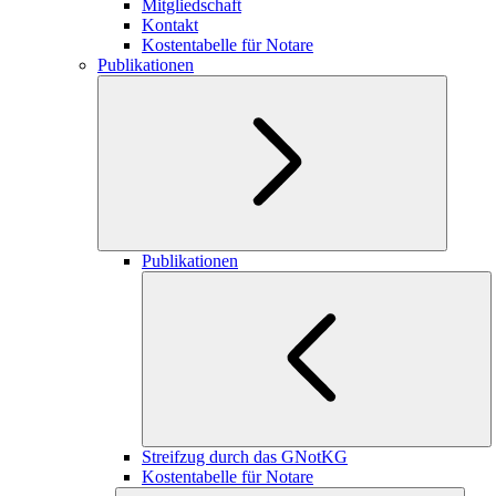
Mitgliedschaft
Kontakt
Kostentabelle für Notare
Publikationen
Publikationen
Streifzug durch das GNotKG
Kostentabelle für Notare