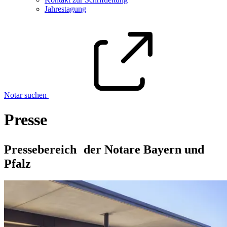
Jahrestagung
Notar suchen
Presse
Pressebereich der Notare Bayern und
Pfalz