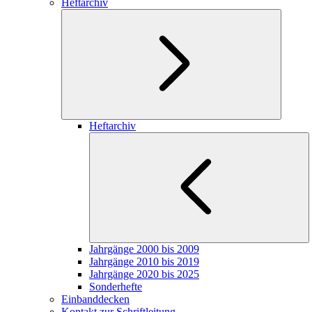
Heftarchiv
Heftarchiv
Jahrgänge 2000 bis 2009
Jahrgänge 2010 bis 2019
Jahrgänge 2020 bis 2025
Sonderhefte
Einbanddecken
Kontakt zur Schriftleitung