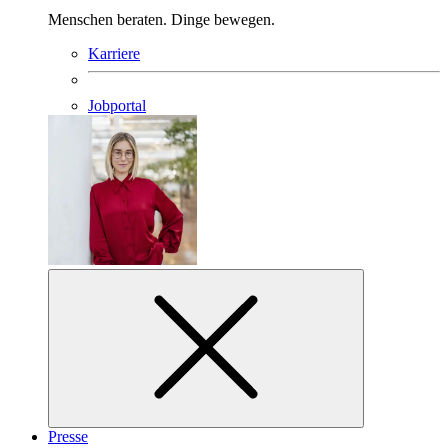
Menschen beraten. Dinge bewegen.
Karriere
Jobportal
Presse