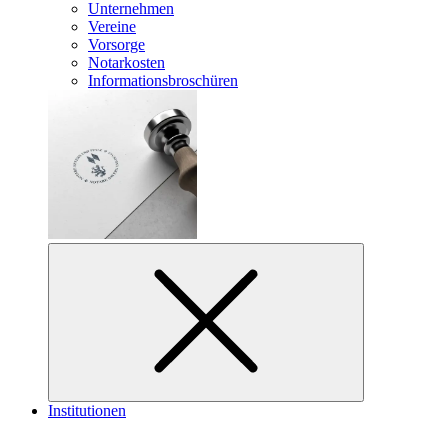
Unternehmen
Vereine
Vorsorge
Notarkosten
Informationsbroschüren
Institutionen