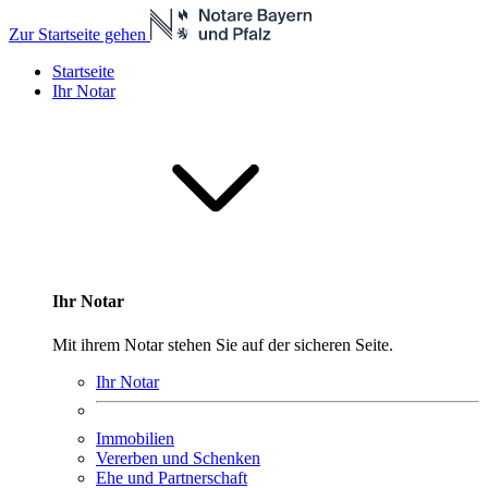
Zur Startseite gehen
Startseite
Ihr Notar
Ihr Notar
Mit ihrem Notar stehen Sie auf der sicheren Seite.
Ihr Notar
Immobilien
Vererben und Schenken
Ehe und Partnerschaft