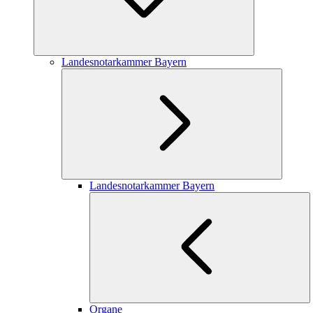
Landesnotarkammer Bayern
Landesnotarkammer Bayern
Organe