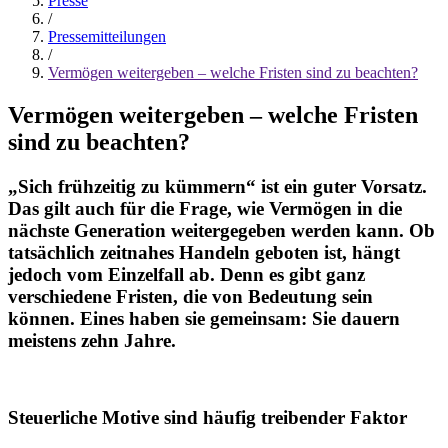
Presse
/
Pressemitteilungen
/
Vermögen weitergeben – welche Fristen sind zu beachten?
Vermögen weitergeben – welche Fristen
sind zu beachten?
„Sich frühzeitig zu kümmern“ ist ein guter Vorsatz.
Das gilt auch für die Frage, wie Vermögen in die
nächste Generation weitergegeben werden kann. Ob
tatsächlich zeitnahes Handeln geboten ist, hängt
jedoch vom Einzelfall ab. Denn es gibt ganz
verschiedene Fristen, die von Bedeutung sein
können. Eines haben sie gemeinsam: Sie dauern
meistens zehn Jahre.
Steuerliche Motive sind häufig treibender Faktor