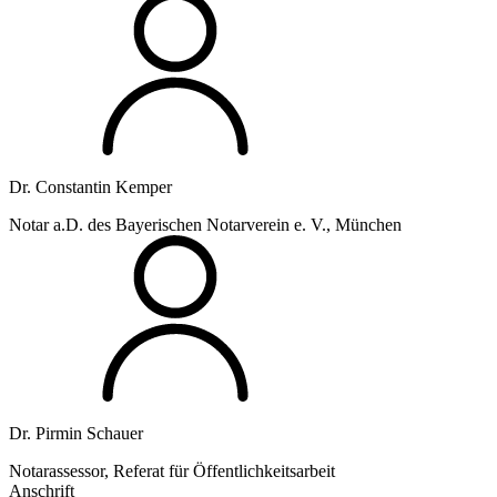
Dr. Constantin Kemper
Notar a.D. des Bayerischen Notarverein e. V., München
Dr. Pirmin Schauer
Notarassessor, Referat für Öffentlichkeitsarbeit
Anschrift