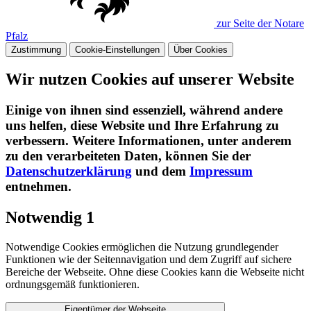
zur Seite der Notare
Pfalz
Zustimmung
Cookie-Einstellungen
Über Cookies
Wir nutzen Cookies auf unserer Website
Einige von ihnen sind essenziell, während andere
uns helfen, diese Website und Ihre Erfahrung zu
verbessern. Weitere Informationen, unter anderem
zu den verarbeiteten Daten, können Sie der
Datenschutzerklärung
und dem
Impressum
entnehmen.​
Notwendig
1
Notwendige Cookies ermöglichen die Nutzung grundlegender
Funktionen wie der Seitennavigation und dem Zugriff auf sichere
Bereiche der Webseite. Ohne diese Cookies kann die Webseite nicht
ordnungsgemäß funktionieren.
Eigentümer der Webseite