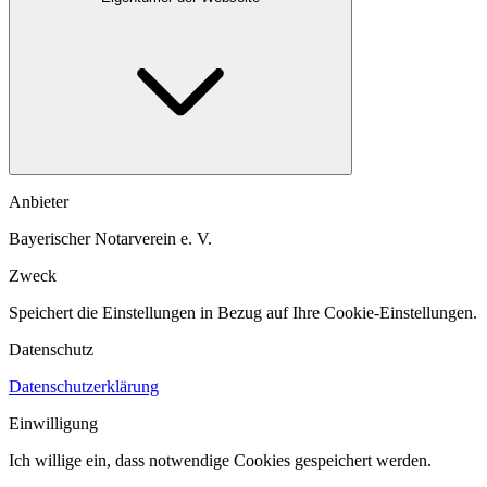
Anbieter
Bayerischer Notarverein e. V.
Zweck
Speichert die Einstellungen in Bezug auf Ihre Cookie-Einstellungen.​
Datenschutz
Datenschutzerklärung
Einwilligung
Ich willige ein, dass notwendige Cookies gespeichert werden.​