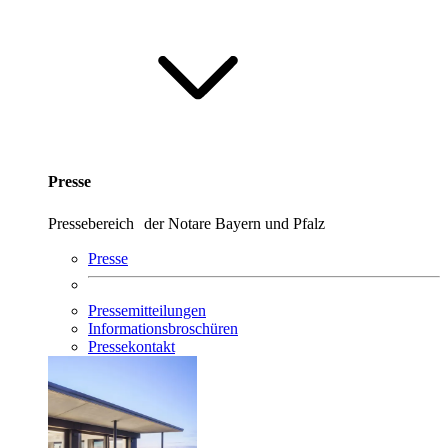
Presse
Pressebereich der Notare Bayern und Pfalz
Presse
Pressemitteilungen
Informationsbroschüren
Pressekontakt