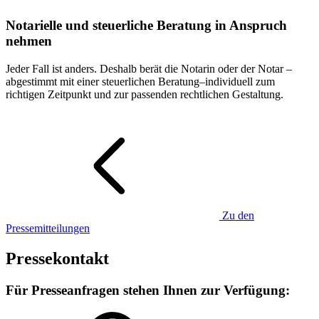
Notarielle und steuerliche Beratung in Anspruch
nehmen
Jeder Fall ist anders. Deshalb berät die Notarin oder der Notar –
abgestimmt mit einer steuerlichen Beratung–individuell zum
richtigen Zeitpunkt und zur passenden rechtlichen Gestaltung.
Zu den
Pressemitteilungen
Pressekontakt
Für Presseanfragen stehen Ihnen zur Verfügung: