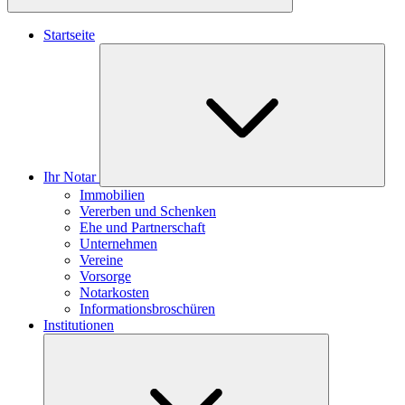
Startseite
Ihr Notar
Immobilien
Vererben und Schenken
Ehe und Partnerschaft
Unternehmen
Vereine
Vorsorge
Notarkosten
Informationsbroschüren
Institutionen