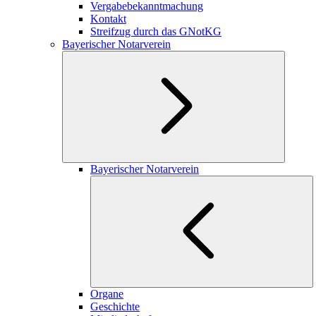
Vergabebekanntmachung
Kontakt
Streifzug durch das GNotKG
Bayerischer Notarverein
Bayerischer Notarverein
Organe
Geschichte