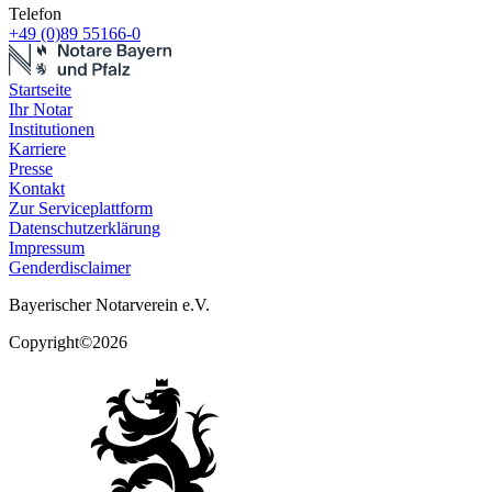
Telefon
+49 (0)89 55166-0
Startseite
Ihr Notar
Institutionen
Karriere
Presse
Kontakt
Zur Serviceplattform
Datenschutzerklärung
Impressum
Genderdisclaimer
Bayerischer Notarverein e.V.
Copyright©2026