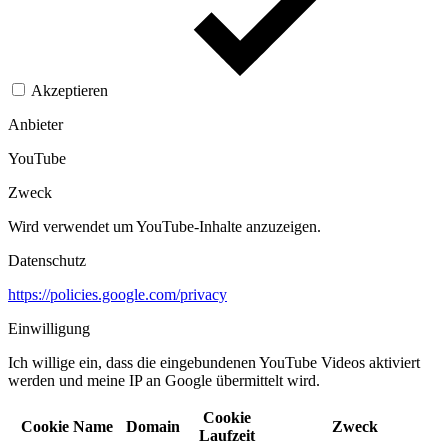
Akzeptieren
Anbieter
YouTube
Zweck
Wird verwendet um YouTube-Inhalte anzuzeigen.​
Datenschutz
https://policies.google.com/privacy
Einwilligung
Ich willige ein, dass die eingebundenen YouTube Videos aktiviert
werden und meine IP an Google übermittelt wird.​
Cookie
Cookie Name
Domain
Zweck
Laufzeit