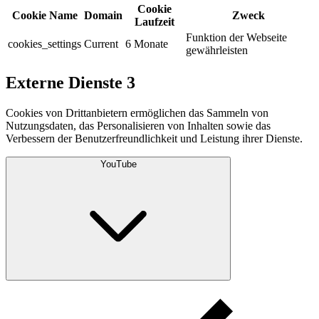
Cookie
Cookie Name
Domain
Zweck
Laufzeit
Funktion der Webseite
cookies_settings
Current
6 Monate
gewährleisten
Externe Dienste
3
Cookies von Drittanbietern ermöglichen das Sammeln von
Nutzungsdaten, das Personalisieren von Inhalten sowie das
Verbessern der Benutzerfreundlichkeit und Leistung ihrer Dienste.
YouTube