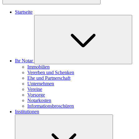
Startseite
Ihr Notar
Immobilien
Vererben und Schenken
Ehe und Partnerschaft
Unternehmen
Vereine
Vorsorge
Notarkosten
Informationsbroschüren
Institutionen