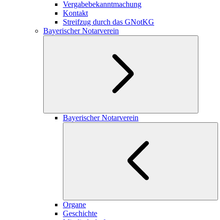
Vergabebekanntmachung
Kontakt
Streifzug durch das GNotKG
Bayerischer Notarverein
Bayerischer Notarverein
Organe
Geschichte