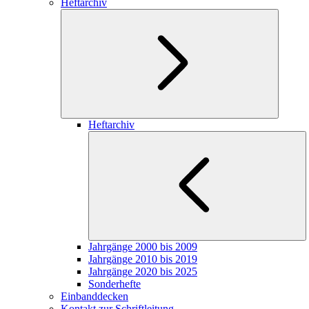
Heftarchiv
Heftarchiv
Jahrgänge 2000 bis 2009
Jahrgänge 2010 bis 2019
Jahrgänge 2020 bis 2025
Sonderhefte
Einbanddecken
Kontakt zur Schriftleitung