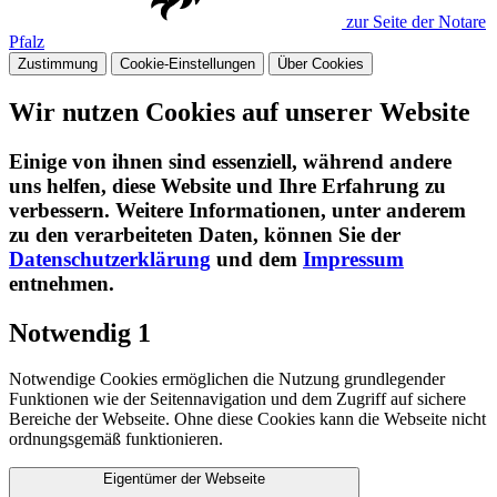
zur Seite der Notare
Pfalz
Zustimmung
Cookie-Einstellungen
Über Cookies
Wir nutzen Cookies auf unserer Website
Einige von ihnen sind essenziell, während andere
uns helfen, diese Website und Ihre Erfahrung zu
verbessern. Weitere Informationen, unter anderem
zu den verarbeiteten Daten, können Sie der
Datenschutzerklärung
und dem
Impressum
entnehmen.​
Notwendig
1
Notwendige Cookies ermöglichen die Nutzung grundlegender
Funktionen wie der Seitennavigation und dem Zugriff auf sichere
Bereiche der Webseite. Ohne diese Cookies kann die Webseite nicht
ordnungsgemäß funktionieren.
Eigentümer der Webseite