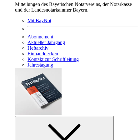
Mitteilungen des Bayerischen Notarvereins, der Notarkasse
und der Landesnotarkammer Bayern.
MittBayNot
Abonnement
Aktueller Jahrgang
Heftarchiv
Einbanddecken
Kontakt zur Schriftleitung
Jahrestagung