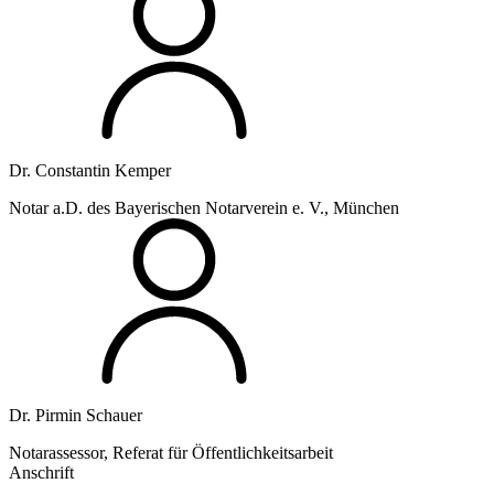
Dr. Constantin Kemper
Notar a.D. des Bayerischen Notarverein e. V., München
Dr. Pirmin Schauer
Notarassessor, Referat für Öffentlichkeitsarbeit
Anschrift