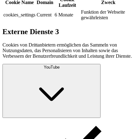
Cookie Name
Domain
Zweck
Laufzeit
Funktion der Webseite
cookies_settings
Current
6 Monate
gewährleisten
Externe Dienste
3
Cookies von Drittanbietern ermöglichen das Sammeln von
Nutzungsdaten, das Personalisieren von Inhalten sowie das
Verbessern der Benutzerfreundlichkeit und Leistung ihrer Dienste.
YouTube