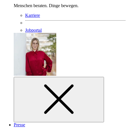
Menschen beraten. Dinge bewegen.
Karriere
Jobportal
Presse