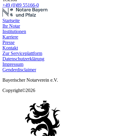
+49 (0)89 55166-0
Startseite
Ihr Notar
Institutionen
Karriere
Presse
Kontakt
Zur Serviceplattform
Datenschutzerklärung
Impressum
Genderdisclaimer
Bayerischer Notarverein e.V.
Copyright©2026