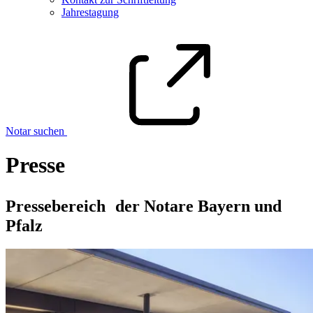
Jahrestagung
Notar suchen
Presse
Pressebereich der Notare Bayern und
Pfalz