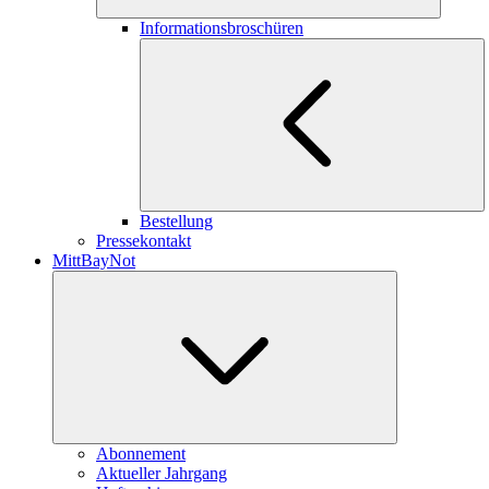
Informationsbroschüren
Bestellung
Pressekontakt
MittBayNot
Abonnement
Aktueller Jahrgang