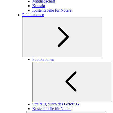
Mitgliedschaft
Kontakt
Kostentabelle für Notare
Publikationen
Publikationen
Streifzug durch das GNotKG
Kostentabelle für Notare