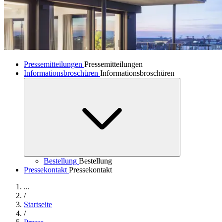
Pressemitteilungen
Pressemitteilungen
Informationsbroschüren
Informationsbroschüren
Bestellung
Bestellung
Pressekontakt
Pressekontakt
...
/
Startseite
/