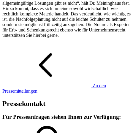
allgemeingültige Lösungen gibt es nicht“, hält Dr. Meininghaus fest.
Hinzu kommt, dass es sich um eine sowohl wirtschaftlich wie
rechtlich komplexe Materie handelt. Das verdeutlicht, wie wichtig es
ist, die Nachfolgeplanung nicht auf die leichte Schulter zu nehmen,
sondern sie möglichst frühzeitig anzugehen. Die Notare als Experten
für Erb- und Schenkungsrecht ebenso wie für Unternehmensrecht
unterstützen Sie hierbei gerne.
Zu den
Pressemitteilungen
Pressekontakt
Für Presseanfragen stehen Ihnen zur Verfügung: