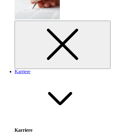
Karriere
Karriere