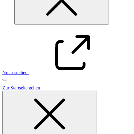
Notar suchen
Zur Startseite gehen