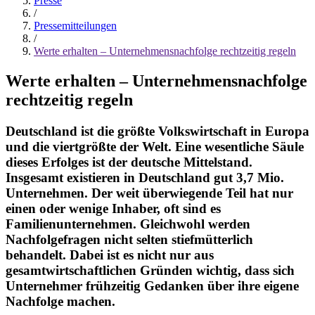
Presse
/
Pressemitteilungen
/
Werte erhalten – Unternehmensnachfolge rechtzeitig regeln
Werte erhalten – Unternehmensnachfolge
rechtzeitig regeln
Deutschland ist die größte Volkswirtschaft in Europa
und die viertgrößte der Welt. Eine wesentliche Säule
dieses Erfolges ist der deutsche Mittelstand.
Insgesamt existieren in Deutschland gut 3,7 Mio.
Unternehmen. Der weit überwiegende Teil hat nur
einen oder wenige Inhaber, oft sind es
Familienunternehmen. Gleichwohl werden
Nachfolgefragen nicht selten stiefmütterlich
behandelt. Dabei ist es nicht nur aus
gesamtwirtschaftlichen Gründen wichtig, dass sich
Unternehmer frühzeitig Gedanken über ihre eigene
Nachfolge machen.