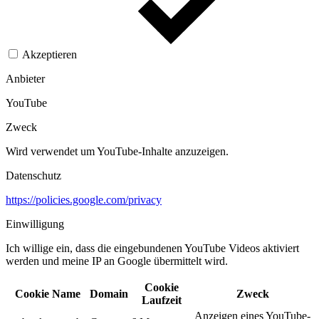
Akzeptieren
Anbieter
YouTube
Zweck
Wird verwendet um YouTube-Inhalte anzuzeigen.​
Datenschutz
https://policies.google.com/privacy
Einwilligung
Ich willige ein, dass die eingebundenen YouTube Videos aktiviert
werden und meine IP an Google übermittelt wird.​
Cookie
Cookie Name
Domain
Zweck
Laufzeit
Anzeigen eines YouTube-