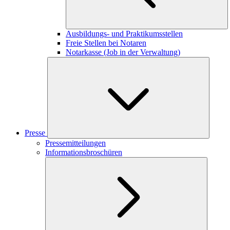
Ausbildungs- und Praktikumsstellen
Freie Stellen bei Notaren
Notarkasse (Job in der Verwaltung)
Presse
Pressemitteilungen
Informationsbroschüren