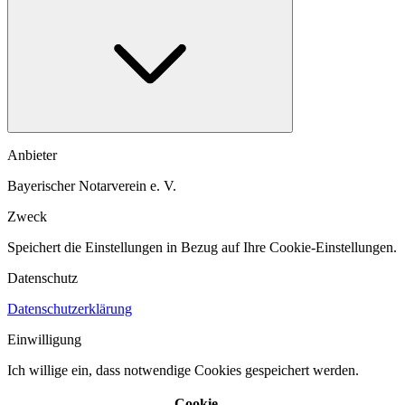
Anbieter
Bayerischer Notarverein e. V.
Zweck
Speichert die Einstellungen in Bezug auf Ihre Cookie-Einstellungen.​
Datenschutz
Datenschutzerklärung
Einwilligung
Ich willige ein, dass notwendige Cookies gespeichert werden.​
Cookie