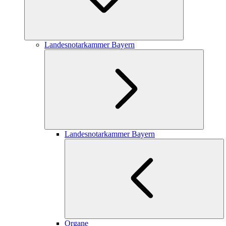
Landesnotarkammer Bayern
Landesnotarkammer Bayern
Organe