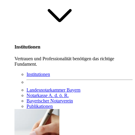
Institutionen
Vertrauen und Professionalität benötigen das richtige
Fundament.
Institutionen
Landesnotarkammer Bayern
Notarkasse A. d. ö. R.
Bayerischer Notarverein
Publikationen