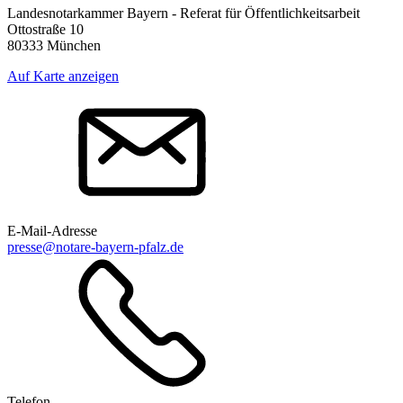
Landesnotarkammer Bayern - Referat für Öffentlichkeitsarbeit
Ottostraße 10
80333 München
Auf Karte anzeigen
E-Mail-Adresse
presse@notare-bayern-pfalz.de
Telefon