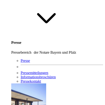
Presse
Pressebereich der Notare Bayern und Pfalz
Presse
Pressemitteilungen
Informationsbroschüren
Pressekontakt