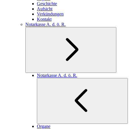
Geschichte
Aufsicht
Verkündungen
Kontakt
Notarkasse A. d. ö. R.
Notarkasse A. d. ö. R.
Organe