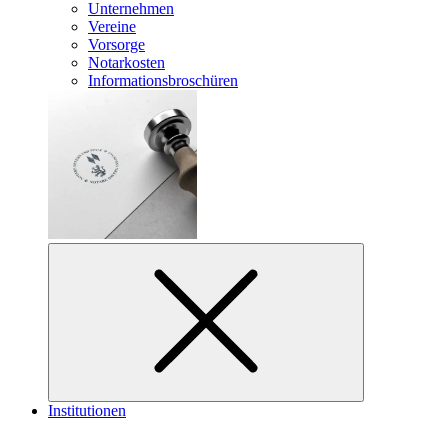
Unternehmen
Vereine
Vorsorge
Notarkosten
Informationsbroschüren
Institutionen