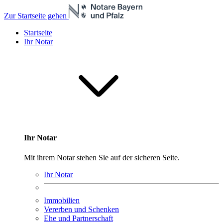
Zur Startseite gehen
Startseite
Ihr Notar
Ihr Notar
Mit ihrem Notar stehen Sie auf der sicheren Seite.
Ihr Notar
Immobilien
Vererben und Schenken
Ehe und Partnerschaft